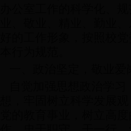
办公室工作的科学化、规
业、敬业、精业、勤业、
好的工作形象，按照校党
本行为规范。
一、政治坚定，敬业爱
自觉加强思想政治学习
想，牢固树立科学发展观
党的教育事业，树立高度
作，忠于职守，干一行、