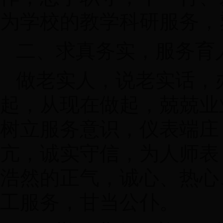
为学校的教学科研服务，
二、求真务实，服务育
做老实人，说老实话，
起，从现在做起，兢兢业
树立服务意识，仪表端庄
亢，诚实守信，为人师表
浩然的正气，诚心、热心
工服务，甘当公仆。