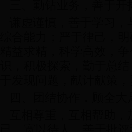
三、勤钻业务，善于开
谦虚谨慎，善于学习，
综合能力；严于律己，明
精益求精，科学高效，争
识，积极探索，勤于总结
于发现问题，献计献策，
四、团结协作，顾全大
互相尊重，互相帮助，
已，宽以待人，善于批评