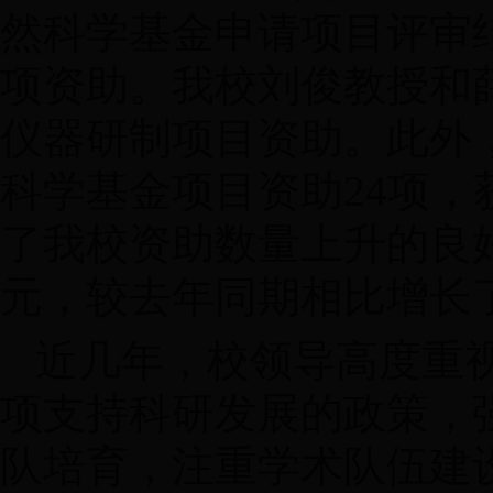
然科学基金申请项目评审
项资助。我校刘俊教授和
仪器研制项目资助。此外
科学基金项目资助24项，
了我校资助数量上升的良好
元，较去年同期相比增长了
近几年，校领导高度重
项支持科研发展的政策，
队培育，注重学术队伍建