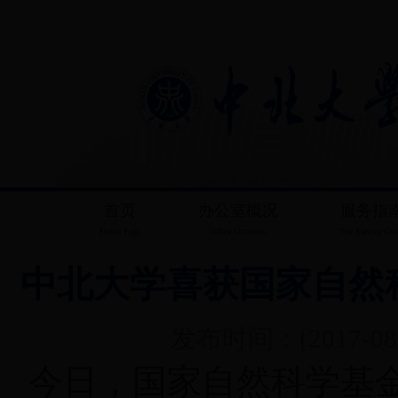
首页
办公室概况
服务指
Home Page
Office Overview
The Service Gui
中北大学喜获国家自然科
发布时间：[2017-08-
今日，国家自然科学基金