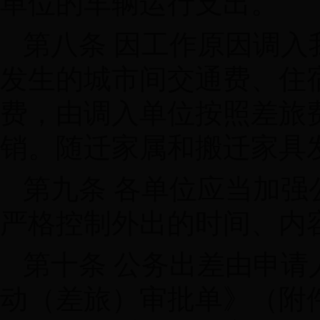
单位的车辆运行支出。
第八条 因工作原因调
发生的城市间交通费、住
费，由调入单位按照差旅
销。随迁家属和搬迁家具
第九条 各单位应当加
严格控制外出的时间、内
第十条 公务出差由申
动（差旅）审批单》（附