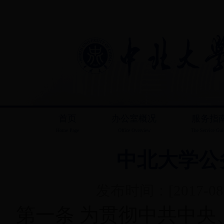
首页
办公室概况
服务指
Home Page
Office Overview
The Service Gui
中北大学公
发布时间：[2017-08-
第一条 为贯彻中共中