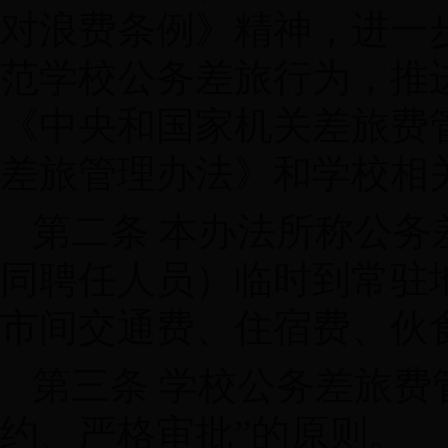
对浪费条例》精神，进一
范学校公务差旅行为，推
《中央和国家机关差旅费
差旅管理办法》和学校相
第二条 本办法所称公
同聘任人员）临时到常驻
市间交通费、住宿费、伙
第三条 学校公务差旅费
约、严格审批”的原则。