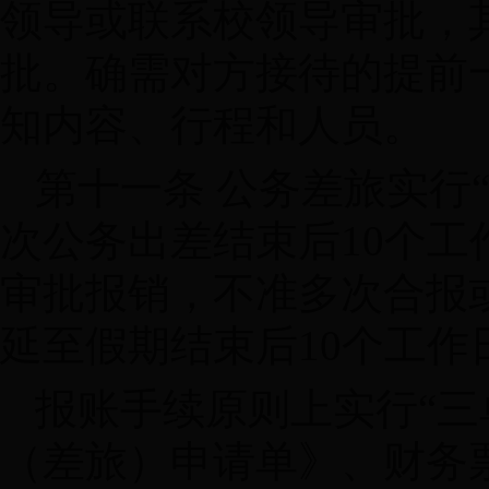
领导或联系校领导审批，
批。确需对方接待的提前
知内容、行程和人员。
第十一条 公务差旅实行
次公务出差结束后10个
审批报销，不准多次合报
延至假期结束后10个工作
报账手续原则上实行“三
（差旅）申请单》、财务