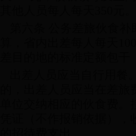
其他人员每人每天350元
第六条 公务差旅伙食
算，省内出差每人每天10
差目的地的标准定额包干
出差人员应当自行用餐
的，出差人员应当在差旅
单位交纳相应的伙食费。
凭证（不作报销依据），
的招待费支出。