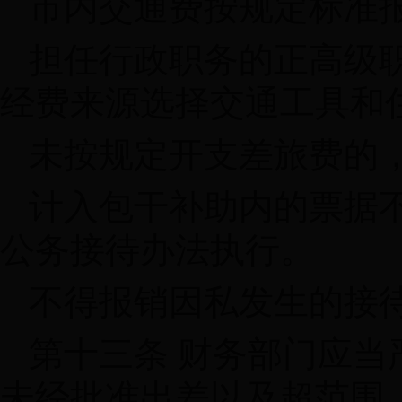
市内交通费按规定标准
担任行政职务的正高级
经费来源选择交通工具和
未按规定开支差旅费的
计入包干补助内的票据
公务接待办法执行。
不得报销因私发生的接
第十三条 财务部门应
未经批准出差以及超范围