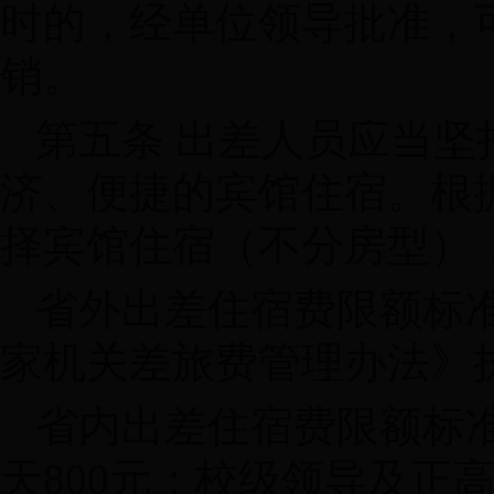
时的，经单位领导批准，
销。
第五条 出差人员应当
济、便捷的宾馆住宿。根
择宾馆住宿（不分房型）
省外出差住宿费限额标
家机关差旅费管理办法》
省内出差住宿费限额标
天800元；校级领导及正