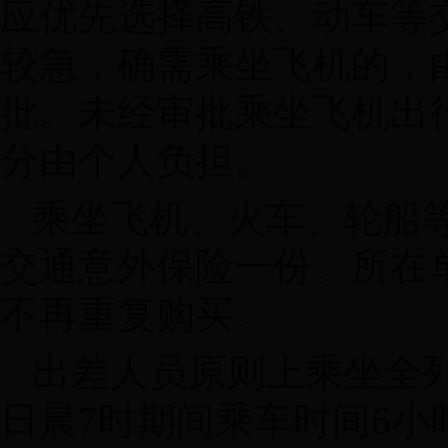
应优先选择高铁、动车等
较急，确需乘坐飞机的，
批。未经审批乘坐飞机出
分由个人负担。
乘坐飞机、火车、轮船
交通意外保险一份。所在
不再重复购买。
出差人员原则上乘坐全
日晨7时期间乘车时间6小