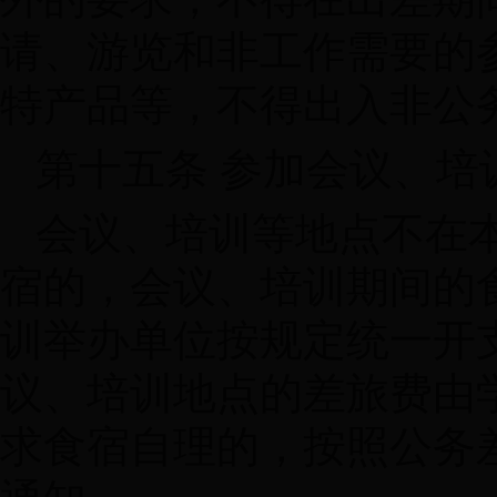
请、游览和非工作需要的
特产品等，不得出入非公
第十五条 参加会议、培
会议、培训等地点不在
宿的，会议、培训期间的
训举办单位按规定统一开
议、培训地点的差旅费由
求食宿自理的，按照公务