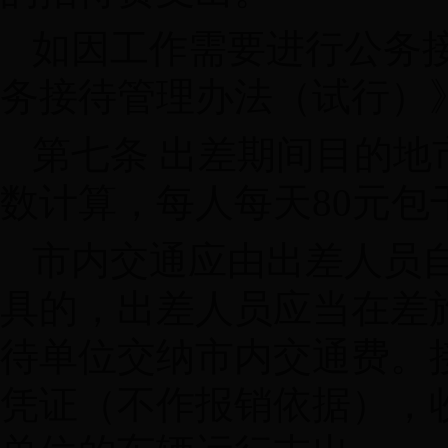
如因工作需要进行公务
务接待管理办法（试行）
第七条 出差期间目的地
数计算，每人每天80元包
市内交通应由出差人员
具的，出差人员应当在差
待单位交纳市内交通费。
凭证（不作报销依据），