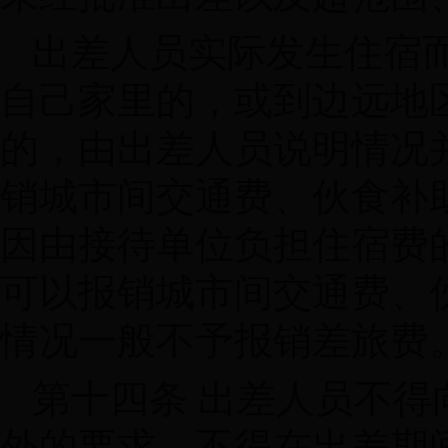
出差人员实际发生住宿
自己家里的，或到边远地
的，由出差人员说明情况
销城市间交通费、伙食补
因由接待单位负担住宿费
可以报销城市间交通费、
情况一般不予报销差旅费
第十四条 出差人员不
外的要求，不得在出差期