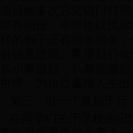
项目她多次忘记锁门时间
终有回报，今年她以优异
样的例子还有很多很多，
折锐意进取。希望我们每
从小事做起，从基层做起
拼搏，为自己赢得人生出
第三，做一个致知于行
在同学们关于学校的记
定会是最重要的元素之一