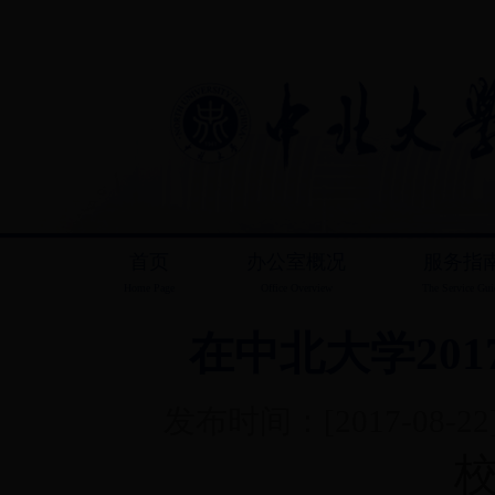
首页
办公室概况
服务指
Home Page
Office Overview
The Service Gui
在中北大学20
发布时间：[2017-08-22
校