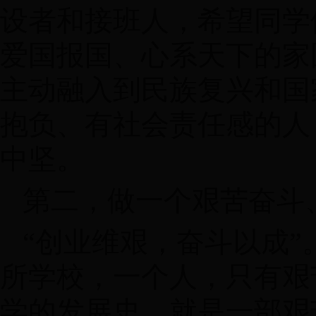
设者和接班人，希望同学
爱国报国、心系天下的家
主动融入到民族复兴和国
抱负、有社会责任感的人
中坚。
第二，做一个艰苦奋斗
“创业维艰，奋斗以成
所学校，一个人，只有艰
学的发展史，就是一部艰