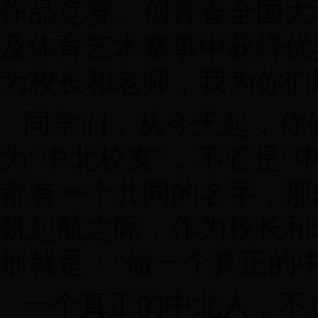
作品竞赛、创青春全国大
及体育艺术赛事中获得优
为校长和老师，我为你们
同学们，从今天起，你
为“中北校友”，不管是“
都有一个共同的名字，那
帆起航之际，作为校长和
那就是：“做一个真正的中
一个真正的中北人，不