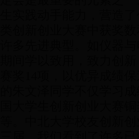
生实践动手能力，营造了
类创新创业大赛中获奖数
许多先进典型。如仪器与
期间学以致用，致力创新
赛奖14项，以优异成绩
的朱文泽同学不仅学习成
国大学生创新创业大赛铜
等。中北大学校友创新创
三届，我们看到了许多已