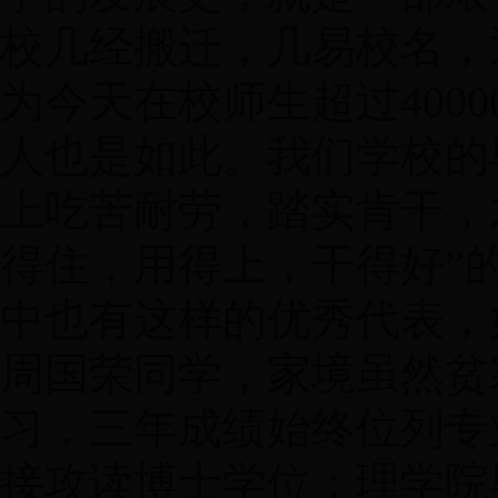
校几经搬迁，几易校名，
为今天在校师生超过400
人也是如此。我们学校的
上吃苦耐劳，踏实肯干，
得住，用得上，干得好”
中也有这样的优秀代表，
周国荣同学，家境虽然贫
习，三年成绩始终位列专
接攻读博士学位；理学院