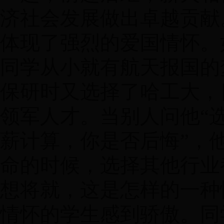
济社会发展做出卓越贡献
体现了强烈的爱国情怀。
同学从小就有航天报国的
保研时又选择了哈工大，
领军人才。当别人问他“
薪计算，你是否后悔”，
命的时候，选择其他行业
想将就，这是怎样的一种
情怀的学生感到骄傲。同