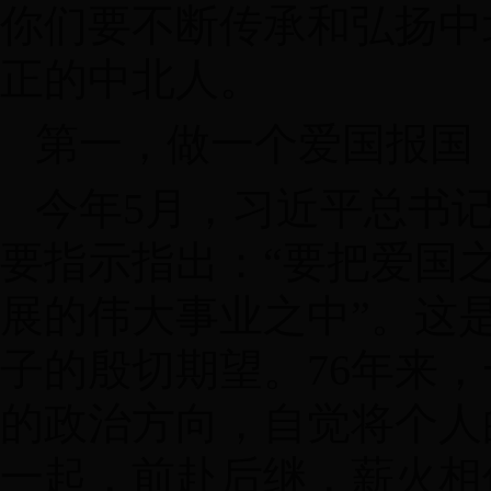
你们要不断传承和弘扬中
正的中北人。
第一，做一个爱国报国
今年5月，习近平总书
要指示指出：“要把爱国
展的伟大事业之中”。这
子的殷切期望。76年来
的政治方向，自觉将个人
一起，前赴后继，薪火相