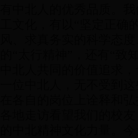
有中北人的优秀品质。我
工文化，有以“坚定正确
风、求真务实的科学态度
的“太行精神”，还有“致
中北人共同的价值追求，
一位中北人，无不受到这
在各自的岗位上诠释和弘
各地走访看望我们的校友
的中北精神文化力量。今