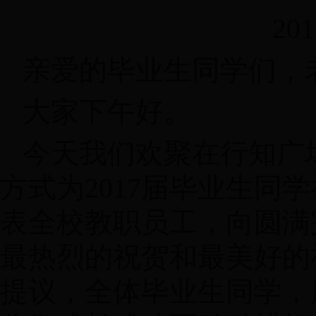
20
亲爱的毕业生同学们，
大家下午好。
今天我们欢聚在行知广
方式为2017届毕业生同
表全校教职员工，向圆满
最热烈的祝贺和最美好的
提议，全体毕业生同学，