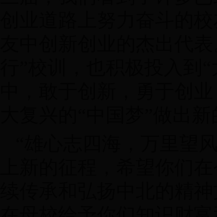
创业道路上努力奋斗的校
友中创新创业的杰出代表
行”校训，也积极投入到
中，敢于创新，勇于创业
大复兴的“中国梦”做出
“雄心志四海，万里望
上新的征程，希望你们在
续传承和弘扬中北的精神
在母校给予你们知识财富