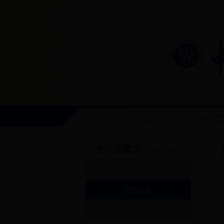
首页
办公
Home Page
Office Ov
办公室概况 /
Office Overview
办公室简介
机构设置
人员组成