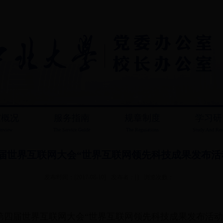
室概况
服务指南
规章制度
学习研
erview
The Service Guide
The Reguiations
Study And Res
届世界互联网大会“世界互联网领先科技成果发布活
发布时间：[2017-08-10]
发布者：[]
浏览次数：
第四届世界互联网大会“世界互联网领先科技成果发布活动