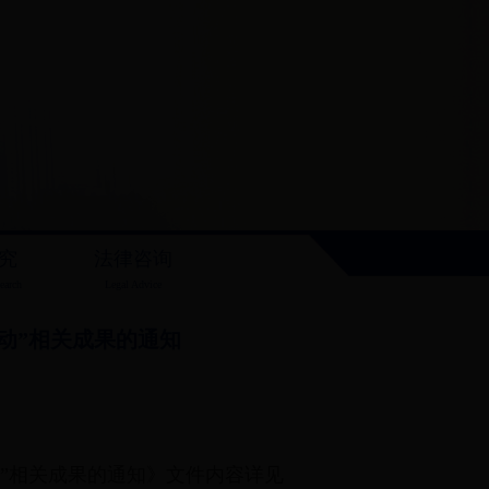
究
法律咨询
earch
Legal Advice
动”相关成果的通知
”相关成果的通知》文件内容详见